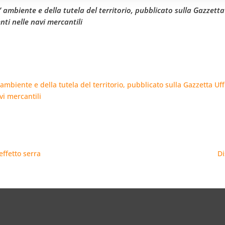
’ ambiente e della tutela del territorio, pubblicato sulla Gazzetta 
nti nelle navi mercantili
ambiente e della tutela del territorio, pubblicato sulla Gazzetta Uffi
vi mercantili
effetto serra
Di