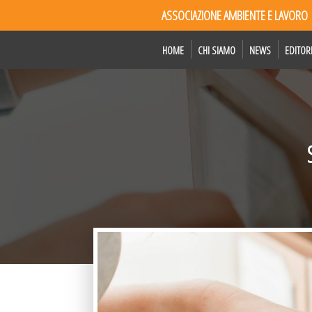
ASSOCIAZIONE AMBIENTE E LAVORO
HOME
CHI SIAMO
NEWS
EDITOR