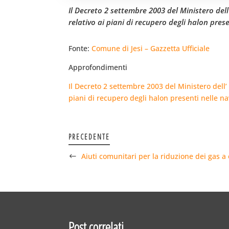
Il Decreto 2 settembre 2003 del Ministero dell
relativo ai piani di recupero degli halon prese
Fonte:
Comune di Jesi – Gazzetta Ufficiale
Approfondimenti
Il Decreto 2 settembre 2003 del Ministero dell’ 
piani di recupero degli halon presenti nelle na
PRECEDENTE
Aiuti comunitari per la riduzione dei gas a 
Post correlati