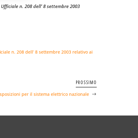
Ufficiale n. 208 dell’ 8 settembre 2003
ciale n. 208 dell’ 8 settembre 2003 relativo ai
PROSSIMO
sposizioni per il sistema elettrico nazionale