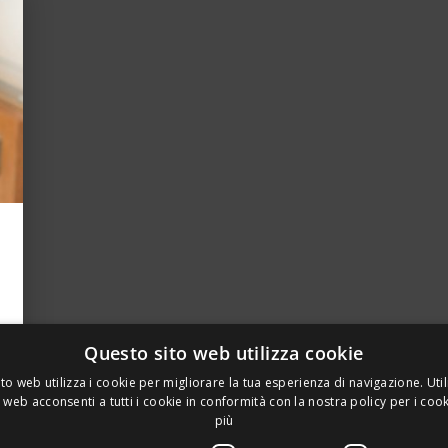
Questo sito web utilizza cookie
to web utilizza i cookie per migliorare la tua esperienza di navigazione. Util
 web acconsenti a tutti i cookie in conformità con la nostra policy per i coo
più