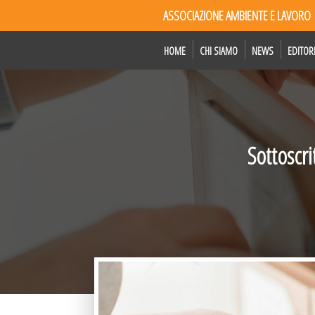
ASSOCIAZIONE AMBIENTE E LAVORO
HOME
CHI SIAMO
NEWS
EDITOR
Sottoscr