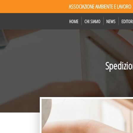
ASSOCIAZIONE AMBIENTE E LAVORO
HOME
CHI SIAMO
NEWS
EDITOR
Spedizio