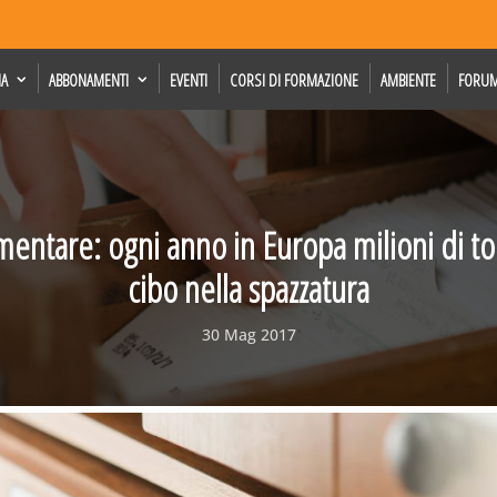
IA
ABBONAMENTI
EVENTI
CORSI DI FORMAZIONE
AMBIENTE
FORU
mentare: ogni anno in Europa milioni di to
cibo nella spazzatura
30 Mag 2017