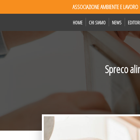
ASSOCIAZIONE AMBIENTE E LAVORO
HOME
CHI SIAMO
NEWS
EDITOR
Spreco ali