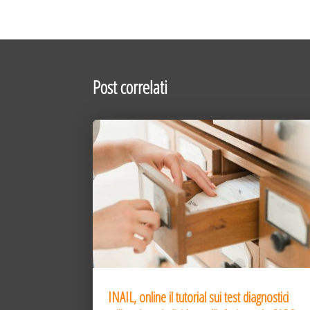
Post correlati
INAIL, online il tutorial sui test diagnostici