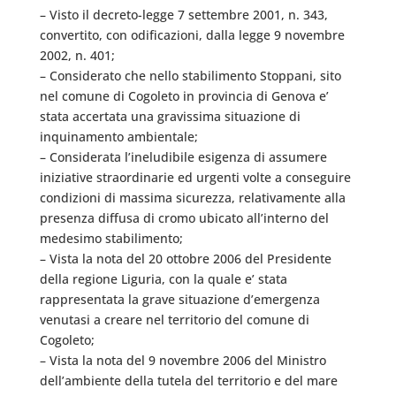
– Visto il decreto-legge 7 settembre 2001, n. 343,
convertito, con odificazioni, dalla legge 9 novembre
2002, n. 401;
– Considerato che nello stabilimento Stoppani, sito
nel comune di Cogoleto in provincia di Genova e’
stata accertata una gravissima situazione di
inquinamento ambientale;
– Considerata l’ineludibile esigenza di assumere
iniziative straordinarie ed urgenti volte a conseguire
condizioni di massima sicurezza, relativamente alla
presenza diffusa di cromo ubicato all’interno del
medesimo stabilimento;
– Vista la nota del 20 ottobre 2006 del Presidente
della regione Liguria, con la quale e’ stata
rappresentata la grave situazione d’emergenza
venutasi a creare nel territorio del comune di
Cogoleto;
– Vista la nota del 9 novembre 2006 del Ministro
dell’ambiente della tutela del territorio e del mare