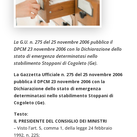
La G.U. n. 275 del 25 novembre 2006 pubblica il
DPCM 23 novembre 2006 con la Dichiarazione dello
stato di emergenza determinatasi nello
stabilimento Stoppani di Cogoleto (Ge).
La Gazzetta Ufficiale n. 275 del 25 novembre 2006
pubblica il DPCM 23 novembre 2006 con la
Dichiarazione dello stato di emergenza
determinatasi nello stabilimento Stoppani di
Cogoleto (Ge)
.
Testo:
IL PRESIDENTE DEL CONSIGLIO DEI MINISTRI
– Visto l’art. 5, comma 1, della legge 24 febbraio
1992, n. 225;