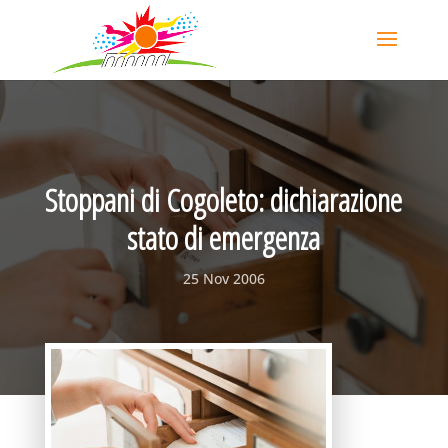
Stoppani di Cogoleto: dichiarazione
stato di emergenza
25 Nov 2006