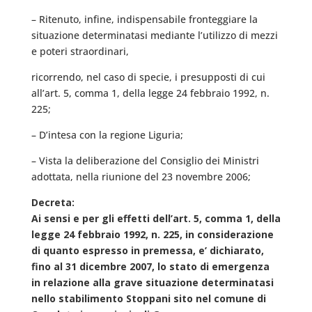
– Ritenuto, infine, indispensabile fronteggiare la
situazione determinatasi mediante l’utilizzo di mezzi
e poteri straordinari,
ricorrendo, nel caso di specie, i presupposti di cui
all’art. 5, comma 1, della legge 24 febbraio 1992, n.
225;
– D’intesa con la regione Liguria;
– Vista la deliberazione del Consiglio dei Ministri
adottata, nella riunione del 23 novembre 2006;
Decreta:
Ai sensi e per gli effetti dell’art. 5, comma 1, della
legge 24 febbraio 1992, n. 225, in considerazione
di quanto espresso in premessa, e’ dichiarato,
fino al 31 dicembre 2007, lo stato di emergenza
in relazione alla grave situazione determinatasi
nello stabilimento Stoppani sito nel comune di