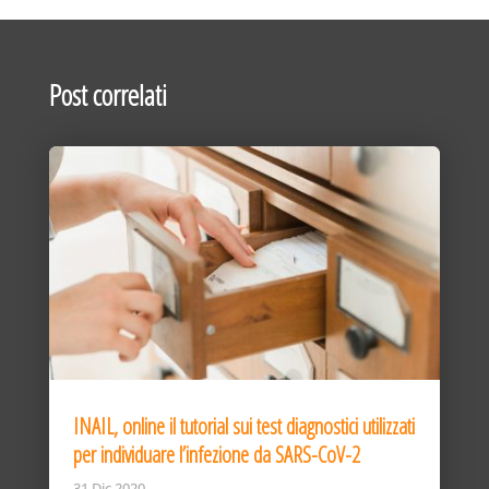
Post correlati
INAIL, online il tutorial sui test diagnostici utilizzati
per individuare l’infezione da SARS-CoV-2
31 Dic 2020