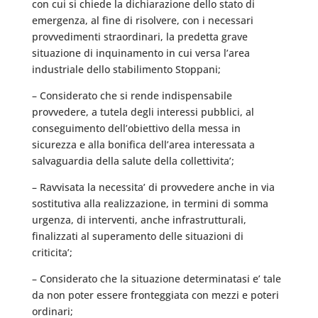
con cui si chiede la dichiarazione dello stato di
emergenza, al fine di risolvere, con i necessari
provvedimenti straordinari, la predetta grave
situazione di inquinamento in cui versa l’area
industriale dello stabilimento Stoppani;
– Considerato che si rende indispensabile
provvedere, a tutela degli interessi pubblici, al
conseguimento dell’obiettivo della messa in
sicurezza e alla bonifica dell’area interessata a
salvaguardia della salute della collettivita’;
– Ravvisata la necessita’ di provvedere anche in via
sostitutiva alla realizzazione, in termini di somma
urgenza, di interventi, anche infrastrutturali,
finalizzati al superamento delle situazioni di
criticita’;
– Considerato che la situazione determinatasi e’ tale
da non poter essere fronteggiata con mezzi e poteri
ordinari;