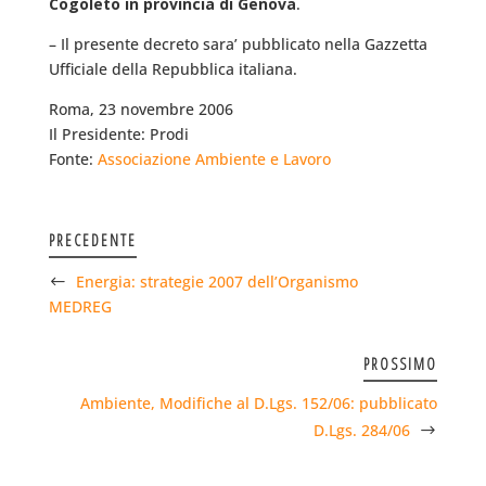
Cogoleto in provincia di Genova
.
– Il presente decreto sara’ pubblicato nella Gazzetta
Ufficiale della Repubblica italiana.
Roma, 23 novembre 2006
Il Presidente: Prodi
Fonte:
Associazione Ambiente e Lavoro
PRECEDENTE
Energia: strategie 2007 dell’Organismo
MEDREG
PROSSIMO
Ambiente, Modifiche al D.Lgs. 152/06: pubblicato
D.Lgs. 284/06