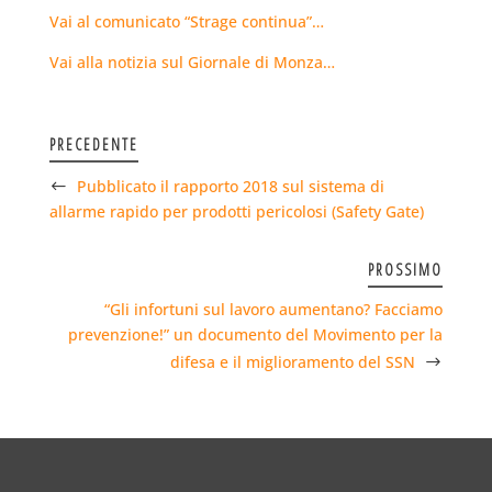
Vai al comunicato “Strage continua”…
Vai alla notizia sul Giornale di Monza…
PRECEDENTE
Pubblicato il rapporto 2018 sul sistema di
allarme rapido per prodotti pericolosi (Safety Gate)
PROSSIMO
“Gli infortuni sul lavoro aumentano? Facciamo
prevenzione!” un documento del Movimento per la
difesa e il miglioramento del SSN