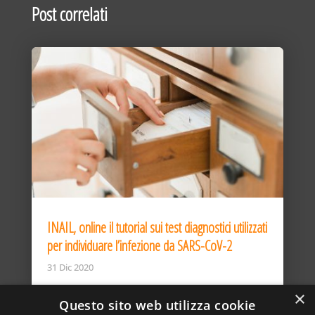
Post correlati
INAIL, online il tutorial sui test diagnostici utilizzati
per individuare l’infezione da SARS-CoV-2
31 Dic 2020
×
Questo sito web utilizza cookie