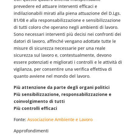
prevedere ed attuare interventi efficaci e
indilazionabili mirati alla piena attuazione del D.Lgs.
81/08 e alla responsabilizzazione e sensibilizzazione
di tutti coloro che operano negli ambienti di lavoro.
Sono necessari interventi più decisi nei confronti dei
datori di lavoro, affinché vengano adottate tutte le
misure di sicurezza necessarie per una reale
sicurezza sul lavoro e, contestualmente, devono
essere potenziati e migliorati i controlli e le attività di
vigilanza, per consentire una verifica effettiva di
quanto avviene nel mondo del lavoro.
Più attenzione da parte degli organi politici
Più sensibilizzazione, responsabilizzazione e
coinvolgimento di tutti
Più controlli efficaci
Fonte:
Associazione Ambiente e Lavoro
Approfondimenti