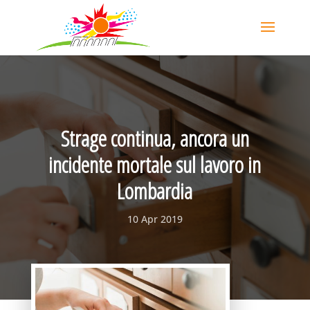
Strage continua, ancora un
incidente mortale sul lavoro in
Lombardia
10 Apr 2019