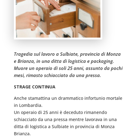
Tragedia sul lavoro a Sulbiate, provincia di Monza
e Brianza, in una ditta di logistica e packaging.
Muore un operaio di soli 25 anni, assunto da pochi
mesi, rimasto schiacciato da una pressa.
STRAGE CONTINUA
Anche stamattina un drammatico infortunio mortale
in Lombardia.
Un operaio di 25 anni è deceduto rimanendo
schiacciato da una pressa mentre lavorava in una
ditta di logistica a Sulbiate in provincia di Monza
Brianza.