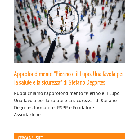
Approfondimento “Pierino e il Lupo. Una favola per
la salute e la sicurezza” di Stefano Degortes
Pubblichiamo l’approfondimento “Pierino e il Lupo.
Una favola per la salute e la sicurezza” di Stefano
Degortes formatore, RSPP e Fondatore
Associazione...
CERCA NEL SITO