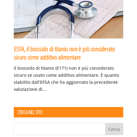
ESFA, il biossido di titanio non è più considerato
sicuro come additivo alimentare
Il biossido di titanio (E171) non è più considerato
sicuro se usato come additivo alimentare. È quanto
stabilito dall’EFSA che ha aggiornato la precedente
valutazione di...
CERCA NEL SITO