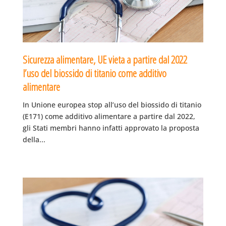
Sicurezza alimentare, UE vieta a partire dal 2022
l’uso del biossido di titanio come additivo
alimentare
In Unione europea stop all’uso del biossido di titanio
(E171) come additivo alimentare a partire dal 2022,
gli Stati membri hanno infatti approvato la proposta
della...