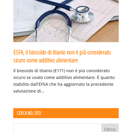
ESFA, il biossido di titanio non è più considerato
sicuro come additivo alimentare
Il biossido di titanio (E171) non è più considerato
sicuro se usato come additivo alimentare. È quanto
stabilito dall’EFSA che ha aggiornato la precedente
valutazione di...
CERCA NEL SITO