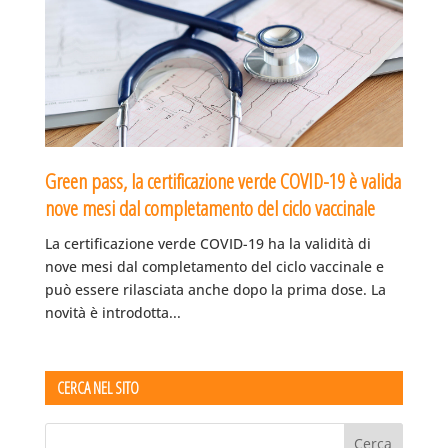
Green pass, la certificazione verde COVID-19 è valida
nove mesi dal completamento del ciclo vaccinale
La certificazione verde COVID-19 ha la validità di
nove mesi dal completamento del ciclo vaccinale e
può essere rilasciata anche dopo la prima dose. La
novità è introdotta...
CERCA NEL SITO