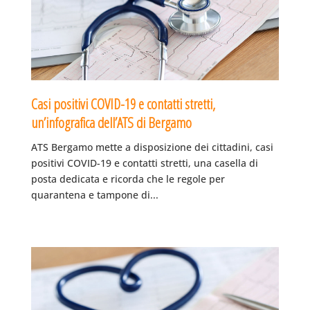
Casi positivi COVID-19 e contatti stretti,
un’infografica dell’ATS di Bergamo
ATS Bergamo mette a disposizione dei cittadini, casi
positivi COVID-19 e contatti stretti, una casella di
posta dedicata e ricorda che le regole per
quarantena e tampone di...