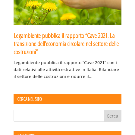
Legambiente pubblica il rapporto “Cave 2021. La
transizione dell’economia circolare nel settore delle
costruzioni”
Legambiente pubblica il rapporto “Cave 2021” con i
dati relativi alle attività estrattive in Italia. Rilanciare
il settore delle costruzioni e ridurre il...
CERCA NEL SITO