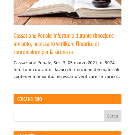
Cassazione Penale: infortunio durante rimozione
amianto, necessario verificare l’incarico di
coordinatore per la sicurezza
Cassazione Penale, Sez. 3, 05 marzo 2021, n. 9074 –
Infortunio durante i lavori di rimozione dei materiali
contenenti amianto: necessario verificare l’incarico...
CERCA NEL SITO