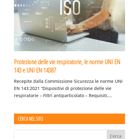
Protezione delle vie respiratorie, le norme UNI EN
143 e UNI EN 14387
Recepite dalla Commissione Sicurezza le norme UNI
EN 143:2021 “Dispositivi di protezione delle vie
respiratorie – Filtri antiparticolato – Requisiti,...
CERCA NEL SITO