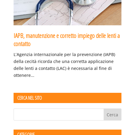
IAPB, manutenzione e corretto impiego delle lenti a
contatto
L’Agenzia internazionale per la prevenzione (IAPB)
della cecità ricorda che una corretta applicazione
delle lenti a contatto (LAC) è necessaria al fine di
ottenere...
CERCA NEL SITO
CATEGORIE