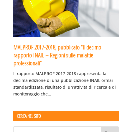
MALPROF 2017-2018, pubblicato “Il decimo
rapporto INAIL – Regioni sulle malattie
professionali”
Il rapporto MALPROF 2017-2018 rappresenta la
decima edizione di una pubblicazione INAIL ormai
standardizzata, risultato di un’attività di ricerca e di
monitoraggio che...
CERCA NEL SITO