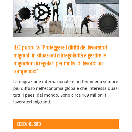
ILO pubblica “Proteggere i diritti dei lavoratori
migranti in situazioni d’irregolarità e gestire le
migrazioni irregolari per motivi di lavoro: un
compendio”
La migrazione internazionale è un fenomeno sempre
più diffuso nell’economia globale che interessa quasi
tutti i paesi del mondo. Sono circa 169 milioni i
lavoratori migranti...
CERCA NEL SITO