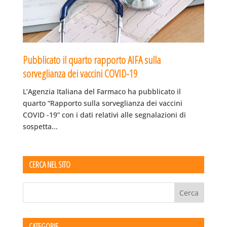
Pubblicato il quarto rapporto AIFA sulla
sorveglianza dei vaccini COVID-19
L’Agenzia Italiana del Farmaco ha pubblicato il
quarto “Rapporto sulla sorveglianza dei vaccini
COVID -19” con i dati relativi alle segnalazioni di
sospetta...
CERCA NEL SITO
CATEGORIE