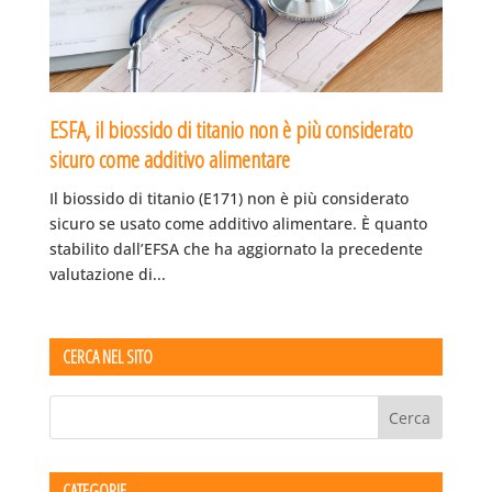
ESFA, il biossido di titanio non è più considerato
sicuro come additivo alimentare
Il biossido di titanio (E171) non è più considerato
sicuro se usato come additivo alimentare. È quanto
stabilito dall’EFSA che ha aggiornato la precedente
valutazione di...
CERCA NEL SITO
CATEGORIE