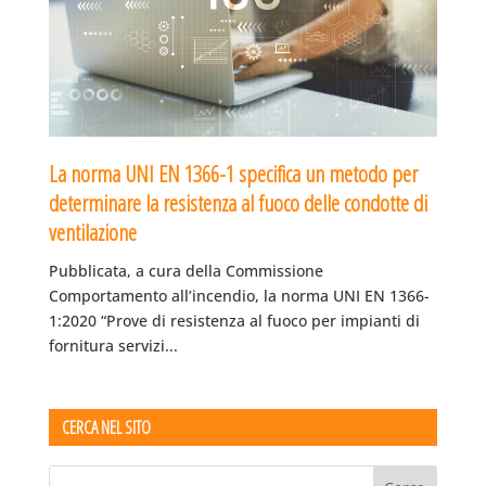
La norma UNI EN 1366-1 specifica un metodo per
determinare la resistenza al fuoco delle condotte di
ventilazione
Pubblicata, a cura della Commissione
Comportamento all’incendio, la norma UNI EN 1366-
1:2020 “Prove di resistenza al fuoco per impianti di
fornitura servizi...
CERCA NEL SITO