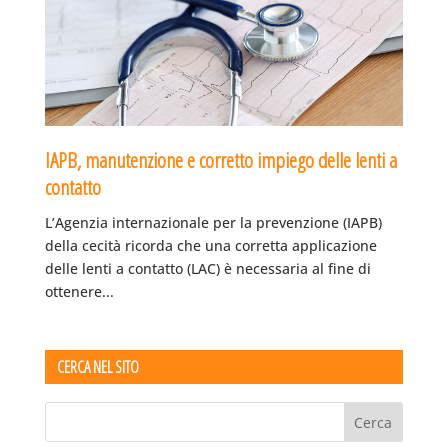
IAPB, manutenzione e corretto impiego delle lenti a
contatto
L’Agenzia internazionale per la prevenzione (IAPB)
della cecità ricorda che una corretta applicazione
delle lenti a contatto (LAC) è necessaria al fine di
ottenere...
CERCA NEL SITO