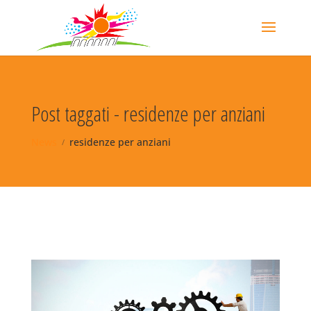
Post taggati - residenze per anziani
News
residenze per anziani