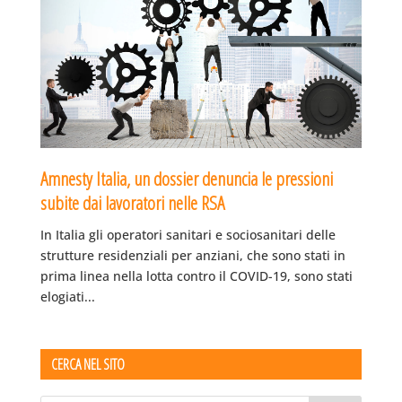
Amnesty Italia, un dossier denuncia le pressioni
subite dai lavoratori nelle RSA
In Italia gli operatori sanitari e sociosanitari delle
strutture residenziali per anziani, che sono stati in
prima linea nella lotta contro il COVID-19, sono stati
elogiati...
CERCA NEL SITO