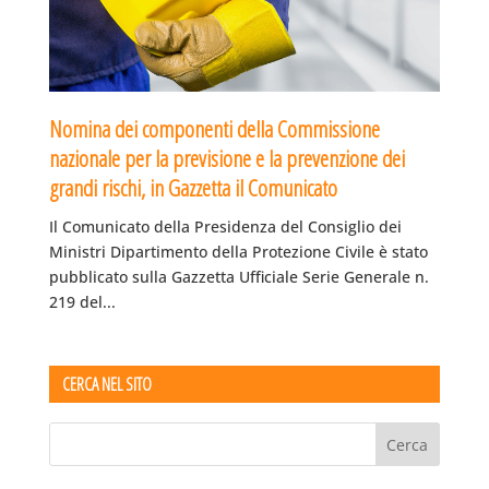
Nomina dei componenti della Commissione
nazionale per la previsione e la prevenzione dei
grandi rischi, in Gazzetta il Comunicato
Il Comunicato della Presidenza del Consiglio dei
Ministri Dipartimento della Protezione Civile è stato
pubblicato sulla Gazzetta Ufficiale Serie Generale n.
219 del...
CERCA NEL SITO