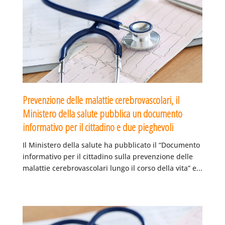
Prevenzione delle malattie cerebrovascolari, il
Ministero della salute pubblica un documento
informativo per il cittadino e due pieghevoli
Il Ministero della salute ha pubblicato il “Documento
informativo per il cittadino sulla prevenzione delle
malattie cerebrovascolari lungo il corso della vita” e...