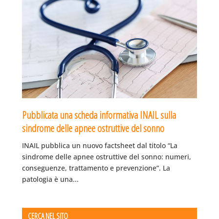
Pubblicata una scheda informativa INAIL sulla
sindrome delle apnee ostruttive del sonno
INAIL pubblica un nuovo factsheet dal titolo “La
sindrome delle apnee ostruttive del sonno: numeri,
conseguenze, trattamento e prevenzione”. La
patologia è una...
CERCA NEL SITO