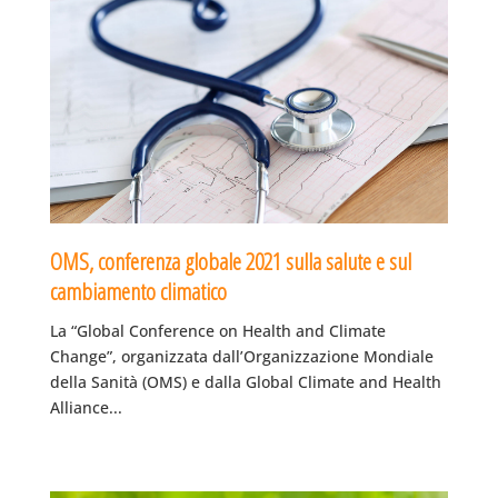
OMS, conferenza globale 2021 sulla salute e sul
cambiamento climatico
La “Global Conference on Health and Climate
Change”, organizzata dall’Organizzazione Mondiale
della Sanità (OMS) e dalla Global Climate and Health
Alliance...