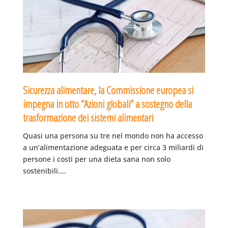
Sicurezza alimentare, la Commissione europea si
impegna in otto “Azioni globali” a sostegno della
trasformazione dei sistemi alimentari
Quasi una persona su tre nel mondo non ha accesso
a un’alimentazione adeguata e per circa 3 miliardi di
persone i costi per una dieta sana non solo
sostenibili....