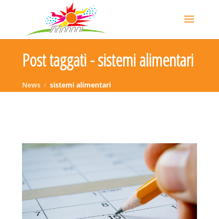
Post taggati - sistemi alimentari
News
sistemi alimentari