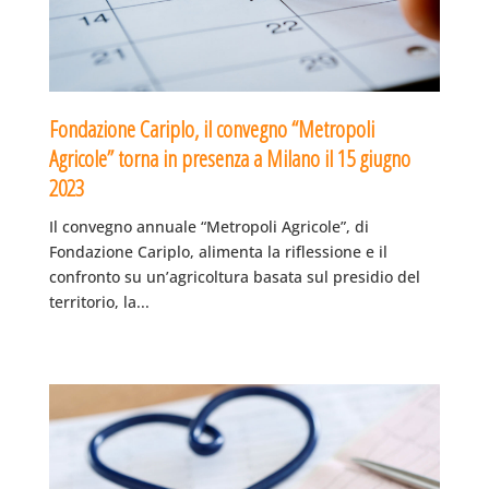
Fondazione Cariplo, il convegno “Metropoli
Agricole” torna in presenza a Milano il 15 giugno
2023
Il convegno annuale “Metropoli Agricole”, di
Fondazione Cariplo, alimenta la riflessione e il
confronto su un’agricoltura basata sul presidio del
territorio, la...