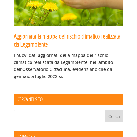
Aggiornata la mappa del rischio climatico realizzata
da Legambiente
I nuovi dati aggiornati della mappa del rischio
climatico realizzata da Legambiente, nell’ambito
dell’Osservatorio Cittàclima, evidenziano che da
gennaio a luglio 2022 si...
CERCA NEL SITO
CATEGORIE