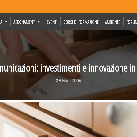
IA
ABBONAMENTI
EVENTI
CORSI DI FORMAZIONE
AMBIENTE
FORU
unicazioni: investimenti e innovazione in 
29 Mar 2006