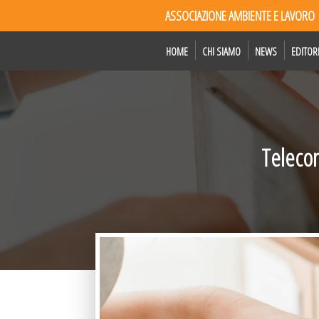
ASSOCIAZIONE AMBIENTE E LAVORO
HOME
CHI SIAMO
NEWS
EDITOR
Telecom