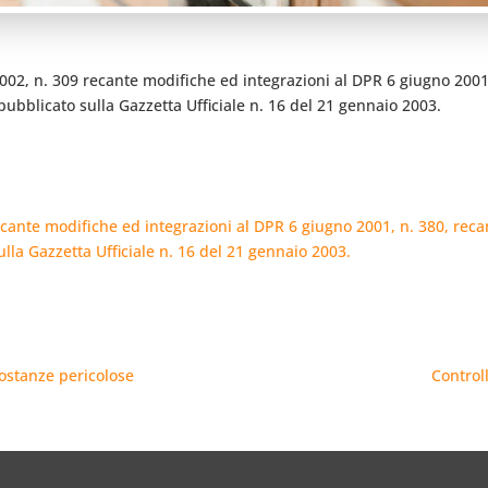
002, n. 309 recante modifiche ed integrazioni al DPR 6 giugno 2001,
 pubblicato sulla Gazzetta Ufficiale n. 16 del 21 gennaio 2003.
cante modifiche ed integrazioni al DPR 6 giugno 2001, n. 380, recant
ulla Gazzetta Ufficiale n. 16 del 21 gennaio 2003.
sostanze pericolose
Controll