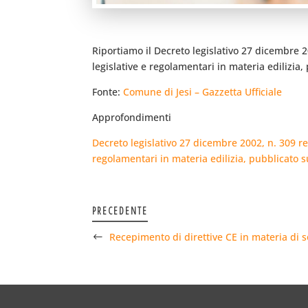
Riportiamo il Decreto legislativo 27 dicembre 2
legislative e regolamentari in materia edilizia,
Fonte:
Comune di Jesi – Gazzetta Ufficiale
Approfondimenti
Decreto legislativo 27 dicembre 2002, n. 309 re
regolamentari in materia edilizia, pubblicato s
PRECEDENTE
Recepimento di direttive CE in materia di 