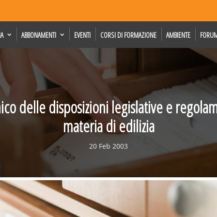
IA
ABBONAMENTI
EVENTI
CORSI DI FORMAZIONE
AMBIENTE
FORU
ico delle disposizioni legislative e regolam
materia di edilizia
20 Feb 2003