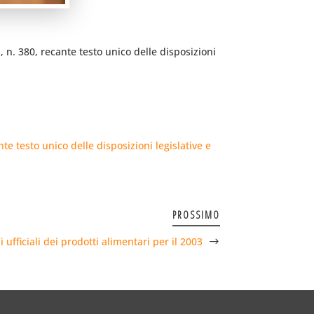
 n. 380, recante testo unico delle disposizioni
e testo unico delle disposizioni legislative e
PROSSIMO
i ufficiali dei prodotti alimentari per il 2003