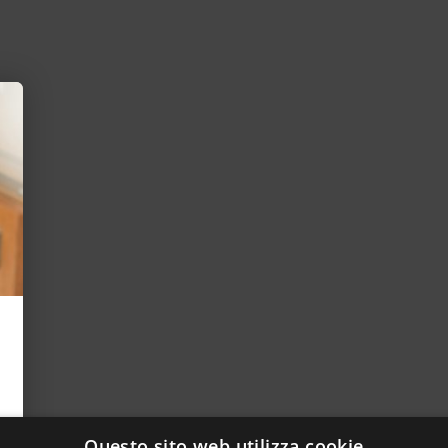
Questo sito web utilizza cookie