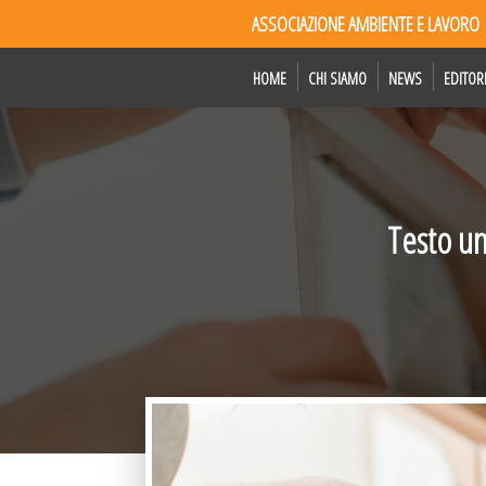
ASSOCIAZIONE AMBIENTE E LAVORO
HOME
CHI SIAMO
NEWS
EDITOR
Testo un