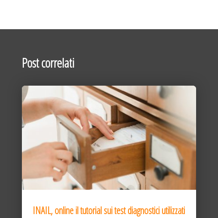
Post correlati
INAIL, online il tutorial sui test diagnostici utilizzati