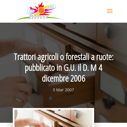
Trattori agricoli o forestali a ruote:
pubblicato in G.U. il D. M 4
dicembre 2006
3 Mar 2007