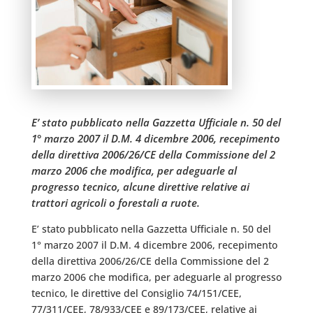
E’ stato pubblicato nella Gazzetta Ufficiale n. 50 del
1° marzo 2007 il D.M. 4 dicembre 2006, recepimento
della direttiva 2006/26/CE della Commissione del 2
marzo 2006 che modifica, per adeguarle al
progresso tecnico, alcune direttive relative ai
trattori agricoli o forestali a ruote.
E’ stato pubblicato nella Gazzetta Ufficiale n. 50 del
1° marzo 2007 il D.M. 4 dicembre 2006, recepimento
della direttiva 2006/26/CE della Commissione del 2
marzo 2006 che modifica, per adeguarle al progresso
tecnico, le direttive del Consiglio 74/151/CEE,
77/311/CEE, 78/933/CEE e 89/173/CEE, relative ai