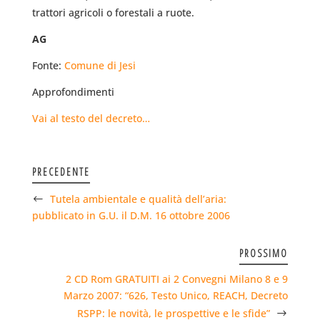
trattori agricoli o forestali a ruote.
AG
Fonte:
Comune di Jesi
Approfondimenti
Vai al testo del decreto…
PRECEDENTE
Tutela ambientale e qualità dell’aria:
pubblicato in G.U. il D.M. 16 ottobre 2006
PROSSIMO
2 CD Rom GRATUITI ai 2 Convegni Milano 8 e 9
Marzo 2007: “626, Testo Unico, REACH, Decreto
RSPP: le novità, le prospettive e le sfide”