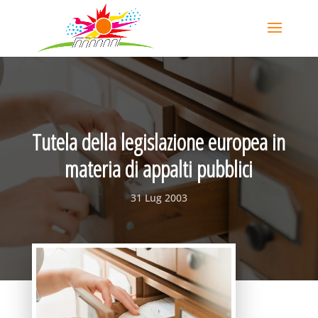
Tutela della legislazione europea in
materia di appalti pubblici
31 Lug 2003