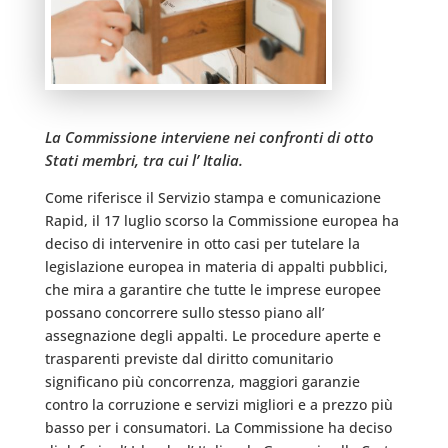
La Commissione interviene nei confronti di otto
Stati membri, tra cui l’ Italia.
Come riferisce il Servizio stampa e comunicazione
Rapid, il 17 luglio scorso la Commissione europea ha
deciso di intervenire in otto casi per tutelare la
legislazione europea in materia di appalti pubblici,
che mira a garantire che tutte le imprese europee
possano concorrere sullo stesso piano all’
assegnazione degli appalti. Le procedure aperte e
trasparenti previste dal diritto comunitario
significano più concorrenza, maggiori garanzie
contro la corruzione e servizi migliori e a prezzo più
basso per i consumatori. La Commissione ha deciso