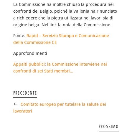
La Commissione ha inoltre chiuso la procedura nei
confronti del Belgio, poiché la Vallonia ha rinunciato
a richiedere che la pietra utilizzata nei lavori sia di
origine belga. Nel link la nota della Commissione.
Fonte:
Rapid – Servizio Stampa e Comunicazione
della Commissione CE
Approfondimenti
Appalti pubblici: la Commissione interviene nei
confronti di sei Stati membri…
PRECEDENTE
Comitato europeo per tutelare la salute dei
lavoratori
PROSSIMO