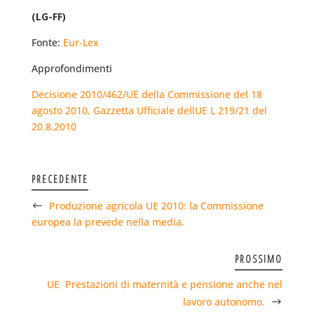
(LG-FF)
Fonte:
Eur-Lex
Approfondimenti
Decisione 2010/462/UE della Commissione del 18
agosto 2010, Gazzetta Ufficiale dellUE L 219/21 del
20.8.2010
PRECEDENTE
Produzione agricola UE 2010: la Commissione
europea la prevede nella media.
PROSSIMO
UE  Prestazioni di maternità e pensione anche nel
lavoro autonomo.