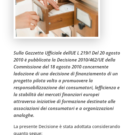
Sulla Gazzetta Ufficiale dellUE L 219/! Del 20 agosto
2010 è pubblicata la Decisione 2010/462/UE della
Commissione del 18 agosto 2010 concernente
ladozione di una decisione di finanziamento di un
progetto pilota volto a promuovere la
responsabilizzazione dei consumatori, lefficienza e
la stabilità dei mercati finanziari europei
attraverso iniziative di formazione destinate alle
associazioni dei consumatori e a organizzazioni
analoghe.
La presente Decisione è stata adottata considerando
quanto segue: