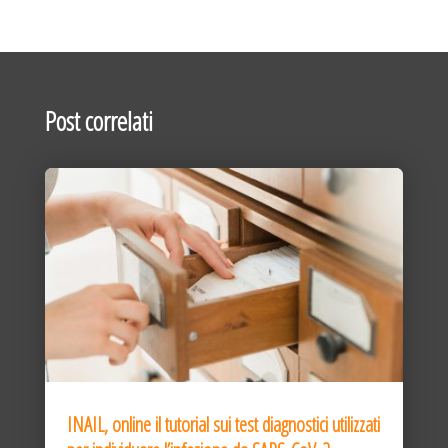
Post correlati
INAIL, online il tutorial sui test diagnostici utilizzati