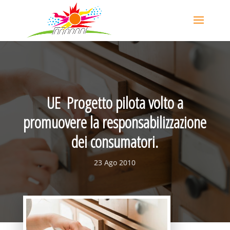
UE  Progetto pilota volto a
promuovere la responsabilizzazione
dei consumatori.
23 Ago 2010