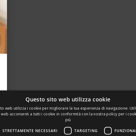
Questo sito web utilizza cookie
to web utilizza i cookie per migliorare la tua esperienza di navigazione. Util
 web acconsenti a tutti i cookie in conformità con la nostra policy per i coo
più
STRETTAMENTE NECESSARI
TARGETING
FUNZIONA