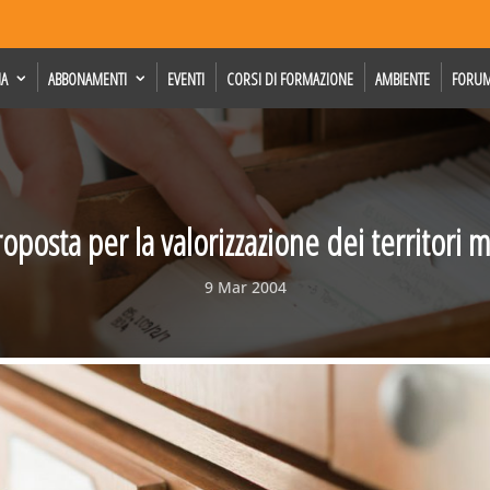
IA
ABBONAMENTI
EVENTI
CORSI DI FORMAZIONE
AMBIENTE
FORU
oposta per la valorizzazione dei territori 
9 Mar 2004