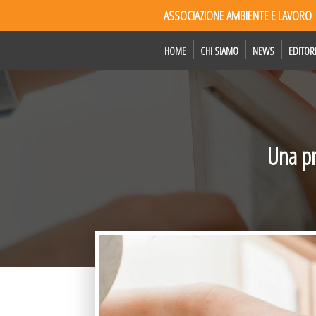
ASSOCIAZIONE AMBIENTE E LAVORO
HOME
CHI SIAMO
NEWS
EDITOR
Una pr