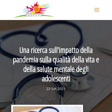
Una ricerca sull’impatto della
pandemia sulla qualità della vita e
della salute mentale degli
adolescenti
23 Set 2021