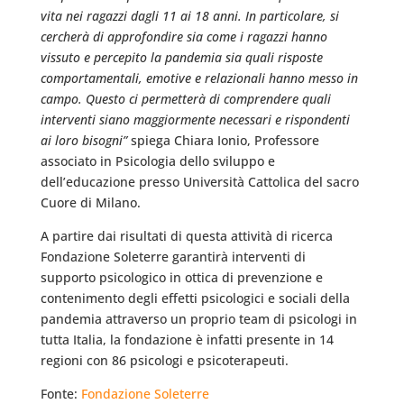
vita nei ragazzi dagli 11 ai 18 anni. In particolare, si
cercherà di approfondire sia come i ragazzi hanno
vissuto e percepito la pandemia sia quali risposte
comportamentali, emotive e relazionali hanno messo in
campo. Questo ci permetterà di comprendere quali
interventi siano maggiormente necessari e rispondenti
ai loro bisogni”
spiega Chiara Ionio, Professore
associato in Psicologia dello sviluppo e
dell’educazione presso Università Cattolica del sacro
Cuore di Milano.
A partire dai risultati di questa attività di ricerca
Fondazione Soleterre garantirà interventi di
supporto psicologico in ottica di prevenzione e
contenimento degli effetti psicologici e sociali della
pandemia attraverso un proprio team di psicologi in
tutta Italia, la fondazione è infatti presente in 14
regioni con 86 psicologi e psicoterapeuti.
Fonte:
Fondazione Soleterre