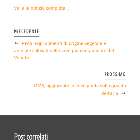
Vai alla notizia completa…
PRECEDENTE
PFAS negli alimenti di origine vegetale e
animale coltivati nelle aree più contaminate del
Veneto
PROSSIMO
OMS, aggiornate le linee guida sulla qualità
dell’aria
Post correlati