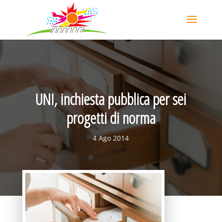
UNI, inchiesta pubblica per sei
progetti di norma
4 Ago 2014