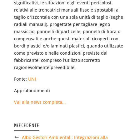
significativi, le situazioni e gli eventi pericolosi
relativi alle troncatrici manuali fisse e spostabili a
taglio orizzontale con una sola unità di taglio (seghe
radiali manuali), progettate per tagliare legno
massiccio, pannelli di particelle, pannelli di fibra o
compensati e anche questi materiali ricoperti con
bordi plastici e/o laminati plastici, quando utilizzate
come previsto e nelle condizioni previste dal
fabbricante, compreso l’utilizzo scorretto
ragionevolmente prevedibile.
Fonte:
UNI
Approfondimenti
Vai alla news completa…
PRECEDENTE
Albo Gestori Ambientali: Integrazioni alla