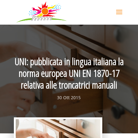
UNI: pubblicata in lingua italiana la
norma europea UNI EN 1870-17
relativa alle troncatrici manuali
30 Ott 2015