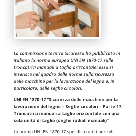
La commissione tecnica Sicurezza ha pubblicato in
italiano la norma europea UNI EN 1870-17 sulle
troncatrici manuali a taglio orizzontale: essa si
inserisce nel quadro delle norme sulla sicurezza
delle macchine per la lavorazione del legno e, in
particolare, delle seghe circolari.
UNI EN 1870-17 “Sicurezza delle macchine per la
lavorazione del legno – Seghe circolari – Parte 17:
Troncatrici manuali a taglio orizzontale con una
sola unità di taglio (seghe radiali manuali)”
La norma UNI EN 1870-17 specifica tutti i pericoli