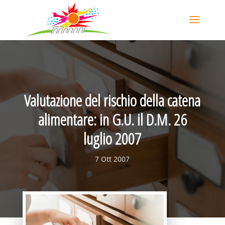
Valutazione del rischio della catena
alimentare: in G.U. il D.M. 26
luglio 2007
7 Ott 2007