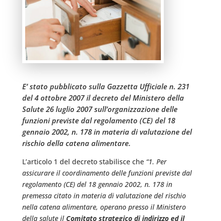
E’ stato pubblicato sulla Gazzetta Ufficiale n. 231
del 4 ottobre 2007 il decreto del Ministero della
Salute 26 luglio 2007 sull’organizzazione delle
funzioni previste dal regolamento (CE) del 18
gennaio 2002, n. 178 in materia di valutazione del
rischio della catena alimentare.
L’articolo 1 del decreto stabilisce che
“1. Per
assicurare il coordinamento delle funzioni previste dal
regolamento (CE) del 18 gennaio 2002, n. 178 in
premessa citato in materia di valutazione del rischio
nella catena alimentare, operano presso il Ministero
della salute il
Comitato strategico di indirizzo ed il