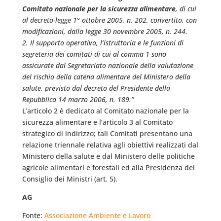
Comitato nazionale per la sicurezza alimentare
, di cui
al decreto-legge 1° ottobre 2005, n. 202, convertito, con
modificazioni, dalla legge 30 novembre 2005, n. 244.
2. Il supporto operativo, l’istruttoria e le funzioni di
segreteria dei comitati di cui al comma 1 sono
assicurate dal Segretariato nazionale della valutazione
del rischio della catena alimentare del Ministero della
salute, previsto dal decreto del Presidente della
Repubblica 14 marzo 2006, n. 189.”
L’articolo 2 è dedicato al Comitato nazionale per la
sicurezza alimentare e l’articolo 3 al Comitato
strategico di indirizzo; tali Comitati presentano una
relazione triennale relativa agli obiettivi realizzati dal
Ministero della salute e dal Ministero delle politiche
agricole alimentari e forestali ed alla Presidenza del
Consiglio dei Ministri (art. 5).
AG
Fonte:
Associazione Ambiente e Lavoro