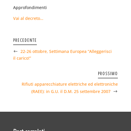
Approfondimenti
Vai al decreto…
PRECEDENTE
22-26 ottobre, Settimana Europea “Alleggerisci
il carico!”
PROSSIMO
Rifiuti apparecchiature elettriche ed elettroniche
(RAEE): in G.U. il D.M. 25 settembre 2007