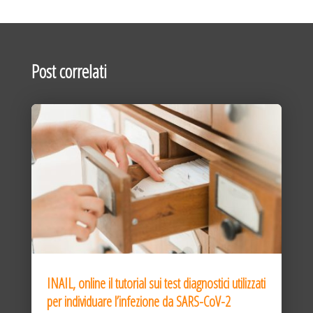
Post correlati
INAIL, online il tutorial sui test diagnostici utilizzati
per individuare l’infezione da SARS-CoV-2