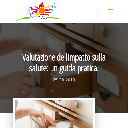
Valutazione dellimpatto sulla
salute: un guida pratica.
25 Ott 2010