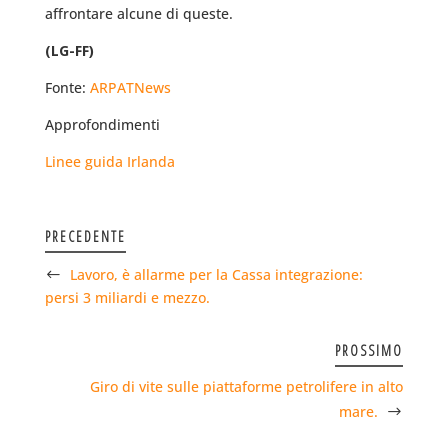
affrontare alcune di queste.
(LG-FF)
Fonte:
ARPATNews
Approfondimenti
Linee guida Irlanda
PRECEDENTE
Lavoro, è allarme per la Cassa integrazione:
persi 3 miliardi e mezzo.
PROSSIMO
Giro di vite sulle piattaforme petrolifere in alto
mare.