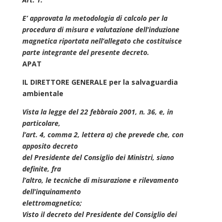
E’ approvata la metodologia di calcolo per la
procedura di misura e valutazione dell’induzione
magnetica riportata nell’allegato che costituisce
parte integrante del presente decreto.
APAT
IL DIRETTORE GENERALE per la salvaguardia
ambientale
Vista la legge del 22 febbraio 2001, n. 36, e, in
particolare,
l’art. 4, comma 2, lettera a) che prevede che, con
apposito decreto
del Presidente del Consiglio dei Ministri, siano
definite, fra
l’altro, le tecniche di misurazione e rilevamento
dell’inquinamento
elettromagnetico;
Visto il decreto del Presidente del Consiglio dei