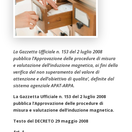
La Gazzetta Ufficiale n. 153 del 2 luglio 2008
pubblica l’Approvazione delle procedure di misura
e valutazione dell’induzione magnetica, ai fini della
verifica del non superamento del valore di
attenzione e dell’obiettivo di qualita’, definite dal
sistema agenziale APAT-ARPA.
La Gazzetta Ufficiale n. 153 del 2 luglio 2008
pubblica l’Approvazione delle procedure di
misura e valutazione dell’induzione magnetica.
Testo del DECRETO 29 maggio 2008
Art. 1.