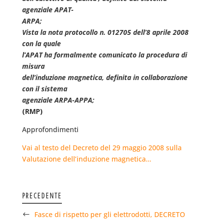
agenziale APAT-
ARPA;
Vista la nota protocollo n. 012705 dell’8 aprile 2008
con la quale
l’APAT ha formalmente comunicato la procedura di
misura
dell’induzione magnetica, definita in collaborazione
con il sistema
agenziale ARPA-APPA;
(RMP)
Approfondimenti
Vai al testo del Decreto del 29 maggio 2008 sulla
Valutazione dell’induzione magnetica…
PRECEDENTE
Fasce di rispetto per gli elettrodotti, DECRETO