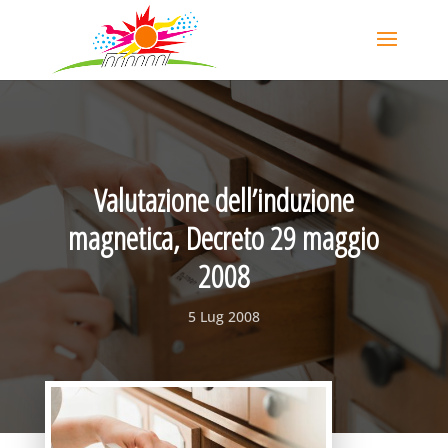
Valutazione dell’induzione
magnetica, Decreto 29 maggio
2008
5 Lug 2008