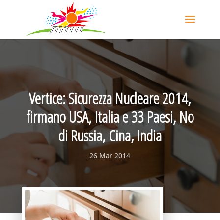
Vertice: Sicurezza Nucleare 2014,
firmano USA, Italia e 33 Paesi, No
di Russia, Cina, India
26 Mar 2014