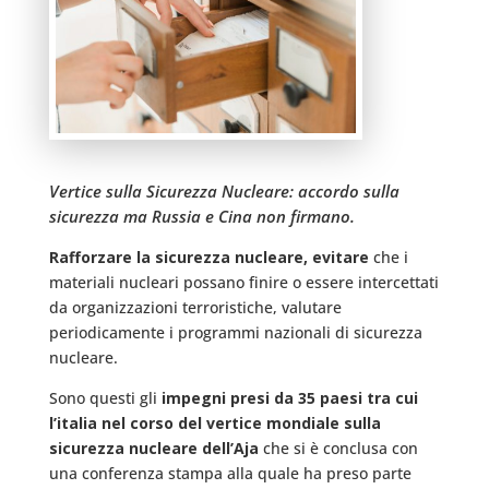
Vertice sulla Sicurezza Nucleare: accordo sulla
sicurezza ma Russia e Cina non firmano.
Rafforzare la sicurezza nucleare, evitare
che i
materiali nucleari possano finire o essere intercettati
da organizzazioni terroristiche, valutare
periodicamente i programmi nazionali di sicurezza
nucleare.
Sono questi gli
impegni presi da 35 paesi tra cui
l’italia nel corso del vertice mondiale sulla
sicurezza nucleare dell’Aja
che si è conclusa con
una conferenza stampa alla quale ha preso parte