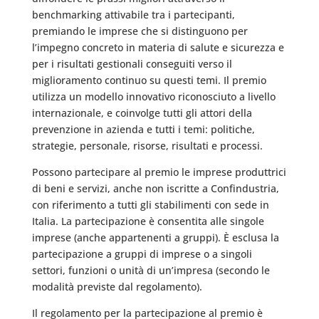
benchmarking attivabile tra i partecipanti,
premiando le imprese che si distinguono per
l’impegno concreto in materia di salute e sicurezza e
per i risultati gestionali conseguiti verso il
miglioramento continuo su questi temi. Il premio
utilizza un modello innovativo riconosciuto a livello
internazionale, e coinvolge tutti gli attori della
prevenzione in azienda e tutti i temi: politiche,
strategie, personale, risorse, risultati e processi.
Possono partecipare al premio le imprese produttrici
di beni e servizi, anche non iscritte a Confindustria,
con riferimento a tutti gli stabilimenti con sede in
Italia. La partecipazione è consentita alle singole
imprese (anche appartenenti a gruppi). È esclusa la
partecipazione a gruppi di imprese o a singoli
settori, funzioni o unità di un’impresa (secondo le
modalità previste dal regolamento).
Il regolamento per la partecipazione al premio è