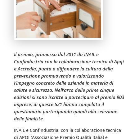
Il premio, promosso dal 2011 da INAIL e
Confindustria con la collaborazione tecnica di Apqi
e Accredia, punta a diffondere la cultura della
prevenzione promuovendo e valorizzando
l’impegno concreto delle aziende in materia di
salute e sicurezza. Nell’arco delle prime cinque
edizioni si sono iscritte a partecipare al premio 903
imprese, di queste 521 hanno compilato il
questionario partecipando quindi alla selezione
delle finaliste.
INAIL e Confindustria, con la collaborazione tecnica
di APQI (Associazione Premio Qualità Italia) e