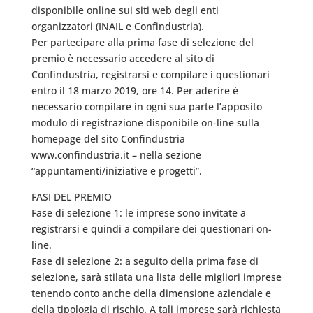
disponibile online sui siti web degli enti
organizzatori (INAIL e Confindustria).
Per partecipare alla prima fase di selezione del
premio è necessario accedere al sito di
Confindustria, registrarsi e compilare i questionari
entro il 18 marzo 2019, ore 14. Per aderire è
necessario compilare in ogni sua parte l’apposito
modulo di registrazione disponibile on-line sulla
homepage del sito Confindustria
www.confindustria.it – nella sezione
“appuntamenti/iniziative e progetti”.
FASI DEL PREMIO
Fase di selezione 1: le imprese sono invitate a
registrarsi e quindi a compilare dei questionari on-
line.
Fase di selezione 2: a seguito della prima fase di
selezione, sarà stilata una lista delle migliori imprese
tenendo conto anche della dimensione aziendale e
della tipologia di rischio. A tali imprese sarà richiesta