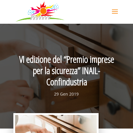
VI edizione del “Premio imprese
per la sicurezza” INAIL-
Confindustria
29 Gen 2019