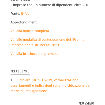
– imprese con un numero di dipendenti oltre 250.
Fonte:
INAIL
Approfondimenti
Vai alla notizia completa…
Vai alle modalità di partecipazione del “Premio
imprese per la sicurezza” 2019…
Vai alla brochure del premio…
PRECEDENTE
Circolare INL n. 1/2019, verbalizzazione
accertamenti e indicazioni sulla individuazione dei
mezzi di impugnazione
PROSSIMO