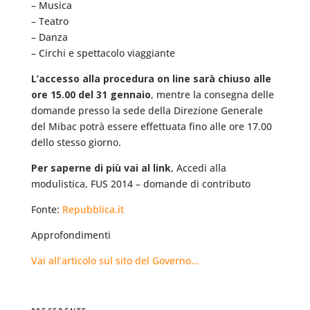
– Musica
– Teatro
– Danza
– Circhi e spettacolo viaggiante
L’accesso alla procedura on line sarà chiuso alle
ore 15.00 del 31 gennaio
, mentre la consegna delle
domande presso la sede della Direzione Generale
del Mibac potrà essere effettuata fino alle ore 17.00
dello stesso giorno.
Per saperne di più vai al link
, Accedi alla
modulistica, FUS 2014 – domande di contributo
Fonte:
Repubblica.it
Approfondimenti
Vai all’articolo sul sito del Governo…