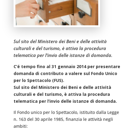
Sul sito del Ministero dei Beni e delle attività
culturali e del turismo, è attiva la procedura
telematica per l’invio delle istanze di domanda.
C’é tempo fino al 31 gennaio 2014 per presentare
domanda di contributo a valere sul Fondo Unico
per lo Spettacolo (FUS).
Sul sito del Ministero dei Beni e delle attività
culturali e del turismo, è attiva la procedura
telematica per l’invio delle istanze di domanda.
Il Fondo unico per lo Spettacolo, istituito dalla Legge
n. 163 del 30 aprile 1985, finanzia le attività negli
ambiti: