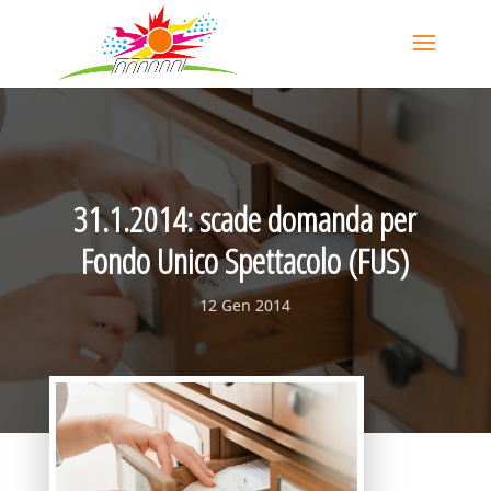
31.1.2014: scade domanda per
Fondo Unico Spettacolo (FUS)
12 Gen 2014