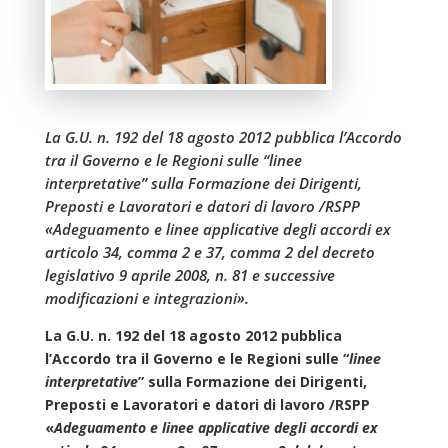
La G.U. n. 192 del 18 agosto 2012 pubblica l’Accordo
tra il Governo e le Regioni sulle “linee
interpretative” sulla Formazione dei Dirigenti,
Preposti e Lavoratori e datori di lavoro /RSPP
«Adeguamento e linee applicative degli accordi ex
articolo 34, comma 2 e 37, comma 2 del decreto
legislativo 9 aprile 2008, n. 81 e successive
modificazioni e integrazioni».
La G.U. n. 192 del 18 agosto 2012 pubblica
l’Accordo tra il Governo e le Regioni sulle “
linee
interpretative
” sulla Formazione dei Dirigenti,
Preposti e Lavoratori e datori di lavoro /RSPP
«
Adeguamento e linee applicative degli accordi ex