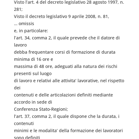
Visto l’art. 4 del decreto legislativo 28 agosto 1997, n.
281;
Visto il decreto legislativo 9 aprile 2008, n. 81,
… omissis
e, in particolare:
l’art. 34, comma 2, il quale prevede che il datore di
lavoro
debba frequentare corsi di formazione di durata
minima di 16 ore e
massima di 48 ore, adeguati alla natura dei rischi
presenti sul luogo
di lavoro e relativi alle attivita’ lavorative, nel rispetto
dei
contenuti e delle articolazioni definiti mediante
accordo in sede di
Conferenza Stato-Regioni;
l’art. 37, comma 2, il quale dispone che la durata, i
contenuti
minimi e le modalita’ della formazione dei lavoratori
sono definiti