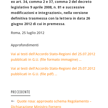
ex art. 34, comma 2 e 37, comma 2 del decreto
legislativo 9 aprile 2008, n. 81 e successive
modificazioni e integrazioni», nella versione
definitiva trasmessa con la lettera in data 26
giugno 2012 di cui in premessa
.
Roma, 25 luglio 2012
Approfondimenti
Vai ai testi dell’Accordo Stato-Regioni del 25.07.2012
pubblicati in G.U. (file formato immagine) …
Vai ai testi dell’Accordo Stato-Regioni del 25.07.2012
pubblicati in G.U. (file pdf) …
PRECEDENTE
Quote rosa: approvato schema Regolamento –
Dichiarazione Ministro Fornero