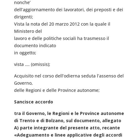
nonche’
dell’aggiornamento dei lavoratori, dei preposti e dei
dirigenti;
Vista la nota del 20 marzo 2012 con la quale il
Ministero del
lavoro e delle politiche sociali ha trasmesso il
documento indicato
in oggetto;
vista …. (omissis);
Acquisito nel corso dell’odierna seduta l’assenso del
Governo,
delle Regioni e delle Province autonome;
Sancisce accordo
tra il Governo, le Regioni e le Province autonome
di Trento e di Bolzano, sul documento, allegato
A) parte integrante del presente atto, recante
«Adeguamento e linee applicative degli accordi