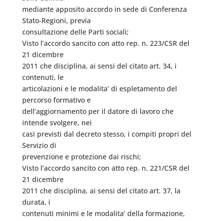
mediante apposito accordo in sede di Conferenza
Stato-Regioni, previa
consultazione delle Parti sociali;
Visto l’accordo sancito con atto rep. n. 223/CSR del
21 dicembre
2011 che disciplina, ai sensi del citato art. 34, i
contenuti, le
articolazioni e le modalita’ di espletamento del
percorso formativo e
dell’aggiornamento per il datore di lavoro che
intende svolgere, nei
casi previsti dal decreto stesso, i compiti propri del
Servizio di
prevenzione e protezione dai rischi;
Visto l’accordo sancito con atto rep. n. 221/CSR del
21 dicembre
2011 che disciplina, ai sensi del citato art. 37, la
durata, i
contenuti minimi e le modalita’ della formazione,