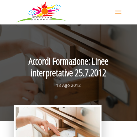
Accordi Formazione: Linee
interpretative 25.7.2012
18 Ago 2012