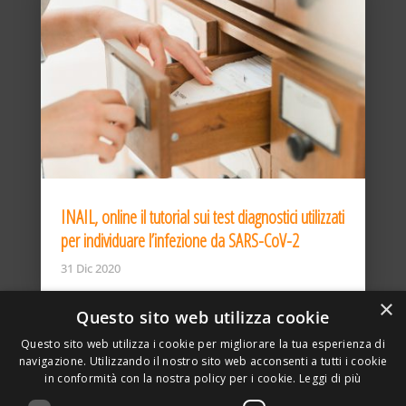
INAIL, online il tutorial sui test diagnostici utilizzati
per individuare l’infezione da SARS-CoV-2
31 Dic 2020
×
Questo sito web utilizza cookie
Questo sito web utilizza i cookie per migliorare la tua esperienza di
navigazione. Utilizzando il nostro sito web acconsenti a tutti i cookie
in conformità con la nostra policy per i cookie.
Leggi di più