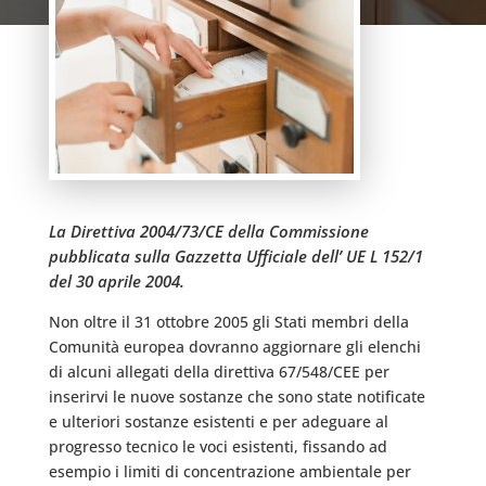
La Direttiva 2004/73/CE della Commissione
pubblicata sulla Gazzetta Ufficiale dell’ UE L 152/1
del 30 aprile 2004.
Non oltre il 31 ottobre 2005 gli Stati membri della
Comunità europea dovranno aggiornare gli elenchi
di alcuni allegati della direttiva 67/548/CEE per
inserirvi le nuove sostanze che sono state notificate
e ulteriori sostanze esistenti e per adeguare al
progresso tecnico le voci esistenti, fissando ad
esempio i limiti di concentrazione ambientale per