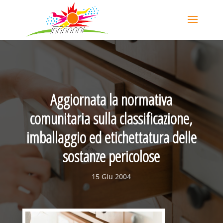
Aggiornata la normativa
comunitaria sulla classificazione,
imballaggio ed etichettatura delle
sostanze pericolose
15 Giu 2004