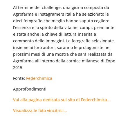
Al termine del challenge, una giuria composta da
Agrofarma e Instagramers Italia ha selezionato le
dieci fotografie che meglio hanno saputo cogliere
l’essenza e lo spirito della vita nei campi; premiante
è stata anche la chiave di lettura inserita a
commento delle immagini. Le fotografie selezionate,
insieme ai loro autori, saranno le protagoniste nei
prossimi mesi di una mostra che sarà realizzata da
Agrofarma all’interno della cornice milanese di Expo
2015.
Fonte:
Federchimica
Approfondimenti
Vai alla pagina dedicata sul sito di Federchimica…
Visualizza le foto vincitrici…