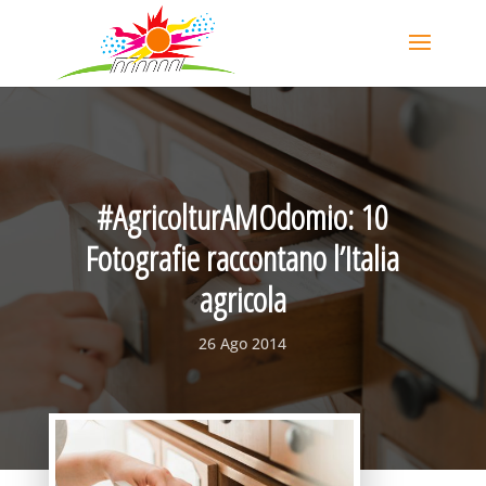
#AgricolturAMOdomio: 10
Fotografie raccontano l’Italia
agricola
26 Ago 2014