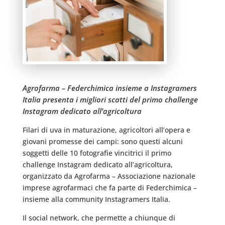
Agrofarma – Federchimica insieme a Instagramers
Italia presenta i migliori scatti del primo challenge
Instagram dedicato all’agricoltura
Filari di uva in maturazione, agricoltori all’opera e
giovani promesse dei campi: sono questi alcuni
soggetti delle 10 fotografie vincitrici il primo
challenge Instagram dedicato all’agricoltura,
organizzato da Agrofarma – Associazione nazionale
imprese agrofarmaci che fa parte di Federchimica –
insieme alla community Instagramers Italia.
Il social network, che permette a chiunque di