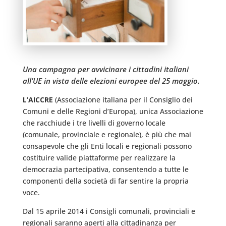
Una campagna per avvicinare i cittadini italiani
all’UE in vista delle elezioni europee del 25 maggio.
L’AICCRE
(Associazione italiana per il Consiglio dei
Comuni e delle Regioni d’Europa), unica Associazione
che racchiude i tre livelli di governo locale
(comunale, provinciale e regionale), è più che mai
consapevole che gli Enti locali e regionali possono
costituire valide piattaforme per realizzare la
democrazia partecipativa, consentendo a tutte le
componenti della società di far sentire la propria
voce.
Dal 15 aprile 2014 i Consigli comunali, provinciali e
regionali saranno aperti alla cittadinanza per