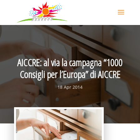
AICCRE: al via la campagna “1000
Consigli per l’Europa” di AICCRE
18 Apr 2014