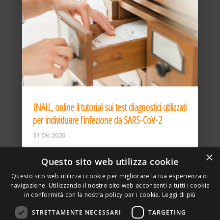
INAIL, online il tutorial sui test diagnostici utilizzati
per individuare l’infezione da SARS-CoV-2
31 Dic 2020
×
Questo sito web utilizza cookie
Questo sito web utilizza i cookie per migliorare la tua esperienza di
navigazione. Utilizzando il nostro sito web acconsenti a tutti i cookie
in conformità con la nostra policy per i cookie.
Leggi di più
STRETTAMENTE NECESSARI
TARGETING