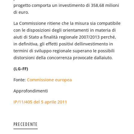
progetto comporta un investimento di 358,68 milioni
di euro.
La Commissione ritiene che la misura sia compatibile
con le disposizioni degli orientamenti in materia di
aiuti di Stato a finalità regionale 2007/2013 perché,
in definitiva, gli effetti positivi dellinvestimento in
termini di sviluppo regionale superano le possibili
distorsioni della concorrenza provocate dallaiuto.
(LG-FF)
Fonte:
Commissione europea
Approfondimenti
IP/11/405 del 5 aprile 2011
PRECEDENTE