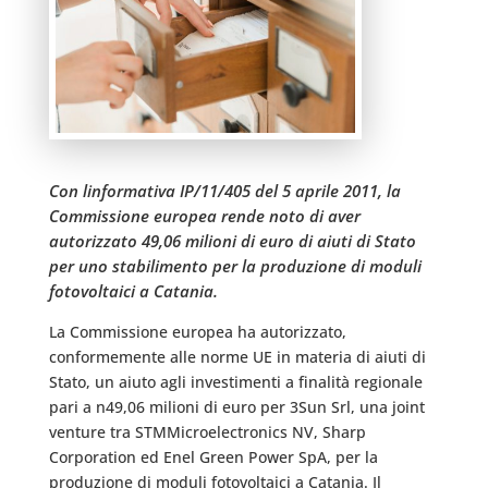
Con linformativa IP/11/405 del 5 aprile 2011, la
Commissione europea rende noto di aver
autorizzato 49,06 milioni di euro di aiuti di Stato
per uno stabilimento per la produzione di moduli
fotovoltaici a Catania.
La Commissione europea ha autorizzato,
conformemente alle norme UE in materia di aiuti di
Stato, un aiuto agli investimenti a finalità regionale
pari a n49,06 milioni di euro per 3Sun Srl, una joint
venture tra STMMicroelectronics NV, Sharp
Corporation ed Enel Green Power SpA, per la
produzione di moduli fotovoltaici a Catania. Il