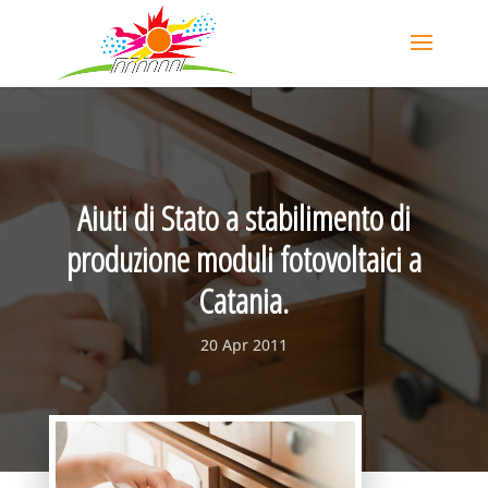
Aiuti di Stato a stabilimento di
produzione moduli fotovoltaici a
Catania.
20 Apr 2011