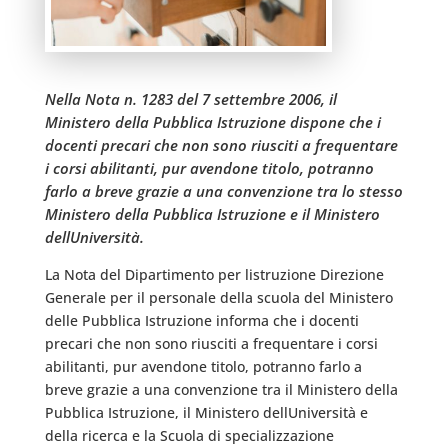
Nella Nota n. 1283 del 7 settembre 2006, il
Ministero della Pubblica Istruzione dispone che i
docenti precari che non sono riusciti a frequentare
i corsi abilitanti, pur avendone titolo, potranno
farlo a breve grazie a una convenzione tra lo stesso
Ministero della Pubblica Istruzione e il Ministero
dellUniversità.
La Nota del Dipartimento per listruzione Direzione
Generale per il personale della scuola del Ministero
delle Pubblica Istruzione informa che i docenti
precari che non sono riusciti a frequentare i corsi
abilitanti, pur avendone titolo, potranno farlo a
breve grazie a una convenzione tra il Ministero della
Pubblica Istruzione, il Ministero dellUniversità e
della ricerca e la Scuola di specializzazione