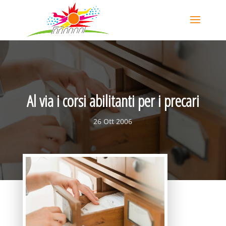
Al via i corsi abilitanti per i precari
26 Ott 2006