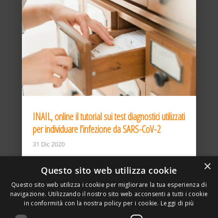
INAIL, online il tutorial sui test diagnostici utilizzati
per individuare l’infezione da SARS-CoV-2
31 Dic 2020
×
Questo sito web utilizza cookie
Questo sito web utilizza i cookie per migliorare la tua esperienza di
navigazione. Utilizzando il nostro sito web acconsenti a tutti i cookie
in conformità con la nostra policy per i cookie.
Leggi di più