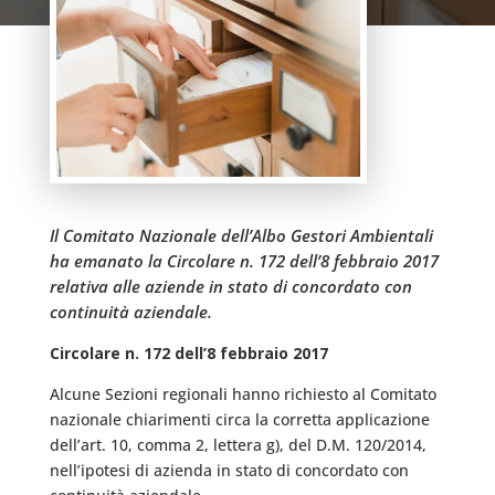
Il Comitato Nazionale dell’Albo Gestori Ambientali
ha emanato la Circolare n. 172 dell’8 febbraio 2017
relativa alle aziende in stato di concordato con
continuità aziendale.
Circolare n. 172 dell’8 febbraio 2017
Alcune Sezioni regionali hanno richiesto al Comitato
nazionale chiarimenti circa la corretta applicazione
dell’art. 10, comma 2, lettera g), del D.M. 120/2014,
nell’ipotesi di azienda in stato di concordato con