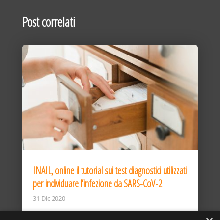
Post correlati
INAIL, online il tutorial sui test diagnostici utilizzati
per individuare l’infezione da SARS-CoV-2
31 Dic 2020