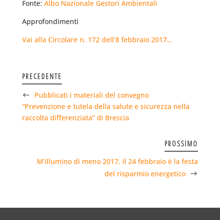
Fonte:
Albo Nazionale Gestori Ambientali
Approfondimenti
Vai alla Circolare n. 172 dell’8 febbraio 2017…
PRECEDENTE
Pubblicati i materiali del convegno
“Prevenzione e tutela della salute e sicurezza nella
raccolta differenziata” di Brescia
PROSSIMO
M’illumino di meno 2017, il 24 febbraio è la festa
del risparmio energetico