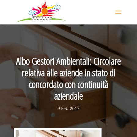
Albo Gestori Ambientali: Circolare
relativa alle aziende in stato di
concordato con continuità
aziendale
9 Feb 2017