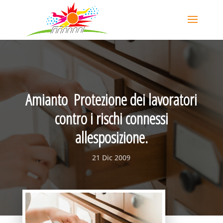
Amianto  Protezione dei lavoratori
contro i rischi connessi
allesposizione.
21 Dic 2009