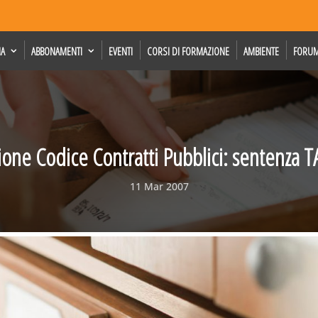
IA
ABBONAMENTI
EVENTI
CORSI DI FORMAZIONE
AMBIENTE
FORU
ione Codice Contratti Pubblici: sentenza
11 Mar 2007