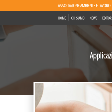
ASSOCIAZIONE AMBIENTE E LAVORO
HOME
CHI SIAMO
NEWS
EDITOR
Applicaz