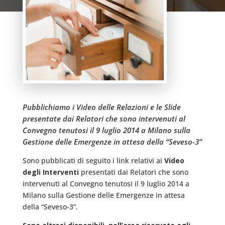
Pubblichiamo i Video delle Relazioni e le Slide
presentate dai Relatori che sono intervenuti al
Convegno tenutosi il 9 luglio 2014 a Milano sulla
Gestione delle Emergenze in attesa della “Seveso-3”
Sono pubblicati di seguito i link relativi ai
Video
degli Interventi
presentati dai Relatori che sono
intervenuti al Convegno tenutosi il 9 luglio 2014 a
Milano sulla Gestione delle Emergenze in attesa
della “Seveso-3”.