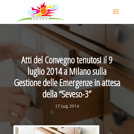
Atti del Convegno tenutosi il 9
luglio 2014 a Milano sulla
Gestione delle Emergenze in attesa
della “Seveso-3”
17 Lug 2014