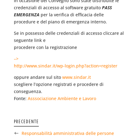
In occasione del Convegno sono state distribuite le
credenziali di accesso al software gratuito
PASS
EMERGENZA
per la verifica di efficacia delle
procedure e del piano di emergenza interno.
Se in possesso delle credenziali di accesso cliccare al
seguente link e
procedere con la registrazione
–>
http://www.sindar.it/wp-login.php?action=register
oppure andare sul sito
www.sindar.it
scegliere l’opzione registrati e procedere di
conseguenza.
Fonte:
Asssociazione Ambiente e Lavoro
PRECEDENTE
Responsabilità amministrativa delle persone