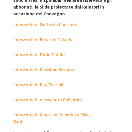
Sono altresì disponibili, nell’area riservata agli
abbonati, le Slide proiettate dai Relatori in
occasione del Convegno.
Intervento di Norberto Canciani
Intervento di Edoardo Galatola
Intervento di Fabio Dattilo
Intervento di Massimo Stroppa
Intervento di Rita Tazzioli
Intervento di Alessandra Pellegrini
Intervento di Maurizio Colombo e Silvia
Banfi